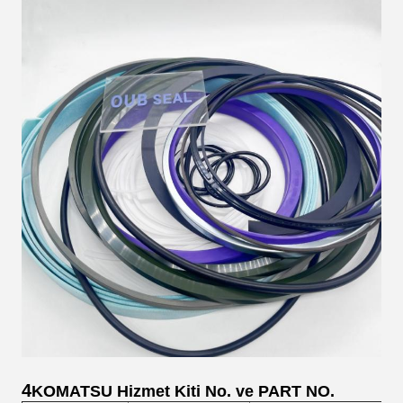
4
KOMATSU Hizmet Kiti No. ve PART NO.