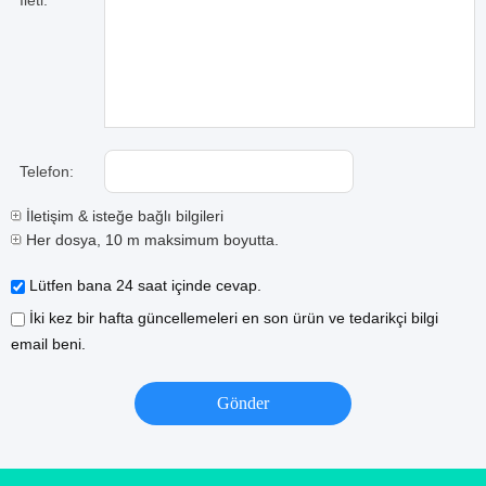
İleti:
Telefon:
İletişim & isteğe bağlı bilgileri
Her dosya, 10 m maksimum boyutta.
Lütfen bana 24 saat içinde cevap.
İki kez bir hafta güncellemeleri en son ürün ve tedarikçi bilgi
email beni.