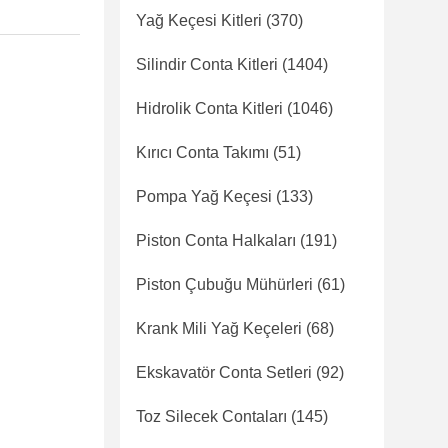
Yağ Keçesi Kitleri
(370)
Silindir Conta Kitleri
(1404)
Hidrolik Conta Kitleri
(1046)
Kırıcı Conta Takımı
(51)
Pompa Yağ Keçesi
(133)
Piston Conta Halkaları
(191)
Piston Çubuğu Mühürleri
(61)
Krank Mili Yağ Keçeleri
(68)
Ekskavatör Conta Setleri
(92)
Toz Silecek Contaları
(145)