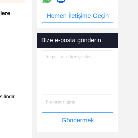
lere
Hemen İletişime Geçin
Bize e-posta gönderin.
silindir
Göndermek