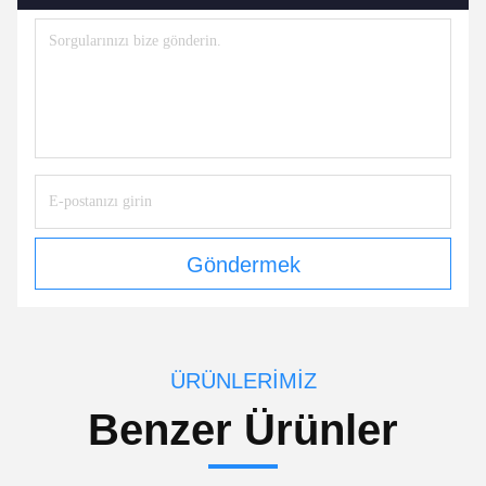
Göndermek
ÜRÜNLERIMIZ
Benzer Ürünler