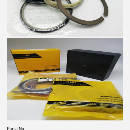
Parça No.