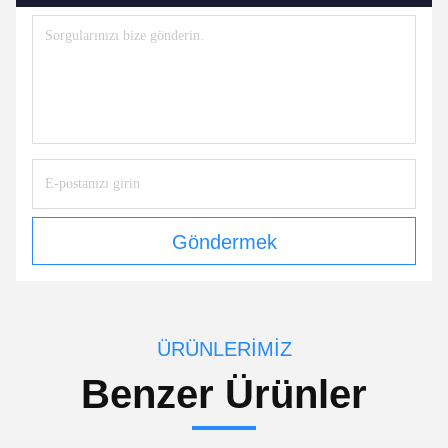
Göndermek
ÜRÜNLERIMIZ
Benzer Ürünler