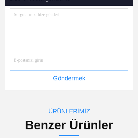
Göndermek
ÜRÜNLERIMIZ
Benzer Ürünler