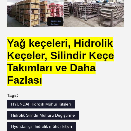
Yağ keçeleri, Hidrolik
Keçeler, Silindir Keçe
Takımları ve Daha
Fazlası
Tags:
HYUNDAI Hidrolik Mühür Kitsleri
Hidrolik Silindir Mühürü Değiştirme
Hyundai için hidrolik mühür kitleri