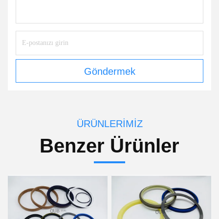
Göndermek
ÜRÜNLERIMIZ
Benzer Ürünler