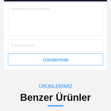
Göndermek
ÜRÜNLERIMIZ
Benzer Ürünler