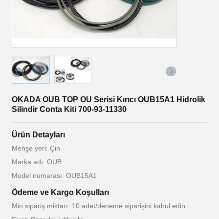
OKADA OUB TOP OU Serisi Kırıcı OUB15A1 Hidrolik
Silindir Conta Kiti 700-93-11330
Ürün Detayları
Menşe yeri: Çin
Marka adı: OUB
Model numarası: OUB15A1
Ödeme ve Kargo Koşulları
Min sipariş miktarı: 10 adet/deneme siparişini kabul edin