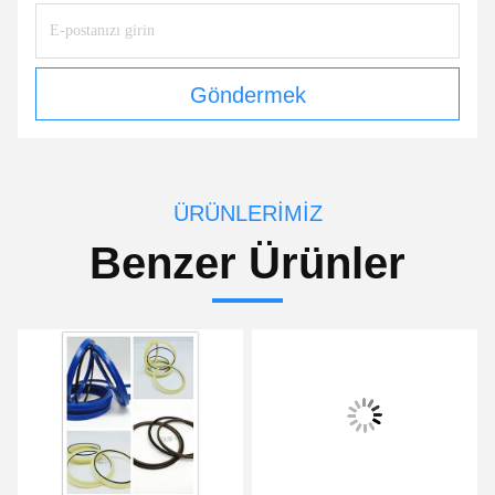
Göndermek
ÜRÜNLERIMIZ
Benzer Ürünler