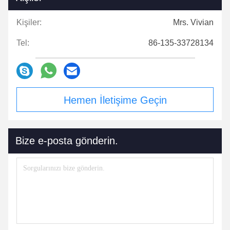
Kişiler:
Mrs. Vivian
Tel:
86-135-33728134
Hemen İletişime Geçin
Bize e-posta gönderin.