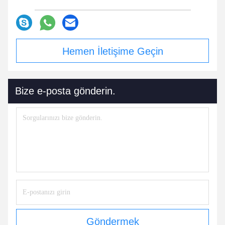
Hemen İletişime Geçin
Bize e-posta gönderin.
Göndermek