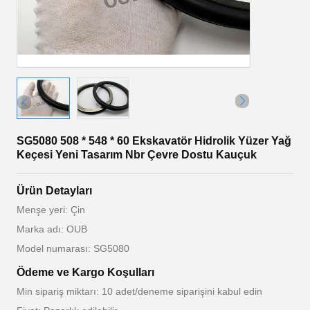
SG5080 508 * 548 * 60 Ekskavatör Hidrolik Yüzer Yağ
Keçesi Yeni Tasarım Nbr Çevre Dostu Kauçuk
Ürün Detayları
Menşe yeri: Çin
Marka adı: OUB
Model numarası: SG5080
Ödeme ve Kargo Koşulları
Min sipariş miktarı: 10 adet/deneme siparişini kabul edin