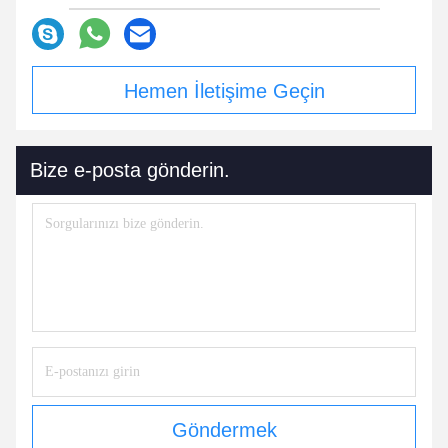
Hemen İletişime Geçin
Bize e-posta gönderin.
Göndermek