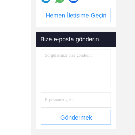
Hemen İletişime Geçin
Bize e-posta gönderin.
Göndermek