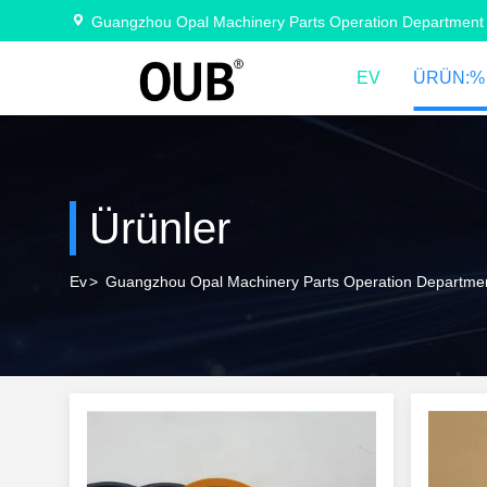
Guangzhou Opal Machinery Parts Operation Department
EV
ÜRÜN:%
Ürünler
Ev
>
Guangzhou Opal Machinery Parts Operation Department